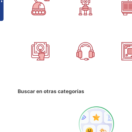
Buscar en otras categorías