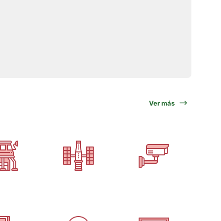
Ver más