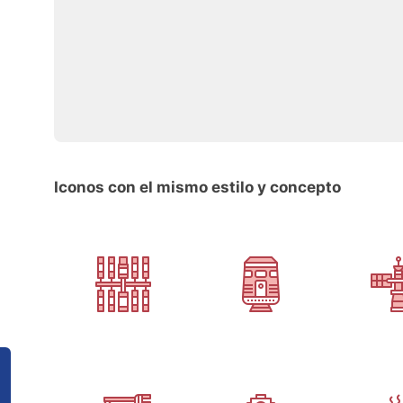
Iconos con el mismo estilo y concepto