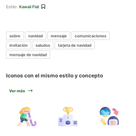
Estilo:
Kawaii Flat
sobre
navidad
mensaje
comunicaciones
invitación
saludos
tarjeta de navidad
mensaje de navidad
Iconos con el mismo estilo y concepto
Ver más