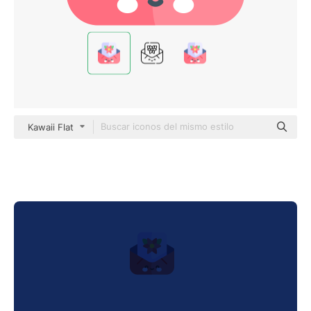
Kawaii Flat