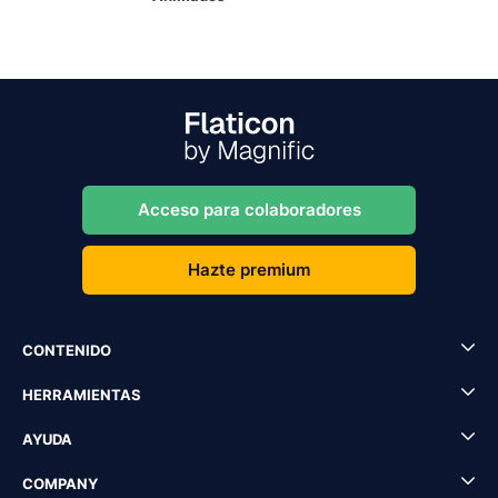
Acceso para colaboradores
Hazte premium
CONTENIDO
HERRAMIENTAS
AYUDA
COMPANY