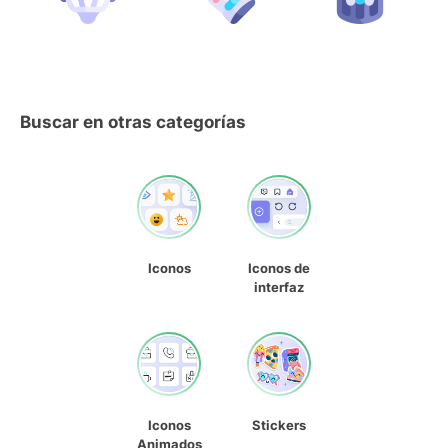
Buscar en otras categorías
Iconos
Iconos de
interfaz
Iconos
Stickers
Animados