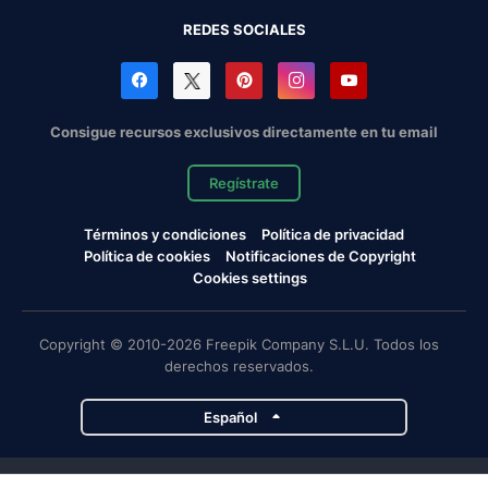
REDES SOCIALES
Consigue recursos exclusivos directamente en tu email
Regístrate
Términos y condiciones
Política de privacidad
Política de cookies
Notificaciones de Copyright
Cookies settings
Copyright © 2010-2026 Freepik Company S.L.U. Todos los
derechos reservados.
Español