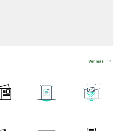
Ver más