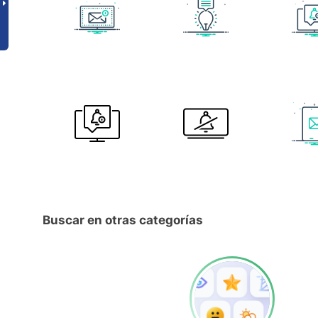
Buscar en otras categorías