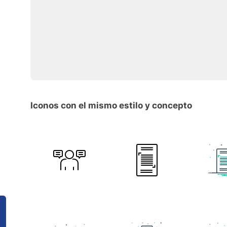
Iconos con el mismo estilo y concepto