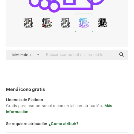
Meticulous Gradient
Menú icono gratis
Licencia de Flaticon
Gratis para uso personal o comercial con atribución.
Más
información
Se requiere atribución
¿Cómo atribuir?