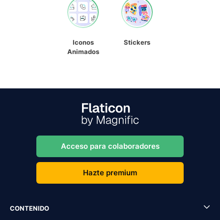
Iconos
Stickers
Animados
Acceso para colaboradores
Hazte premium
CONTENIDO