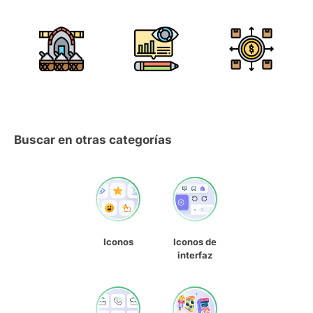
Buscar en otras categorías
Iconos
Iconos de
interfaz