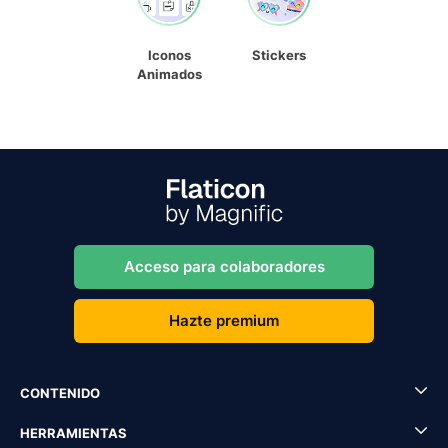
Iconos
Stickers
Animados
Acceso para colaboradores
Hazte premium
CONTENIDO
HERRAMIENTAS