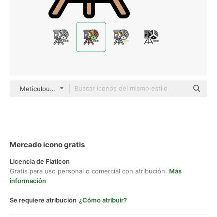
Meticulous Lineal Color
Mercado icono gratis
Licencia de Flaticon
Gratis para uso personal o comercial con atribución.
Más
información
Se requiere atribución
¿Cómo atribuir?