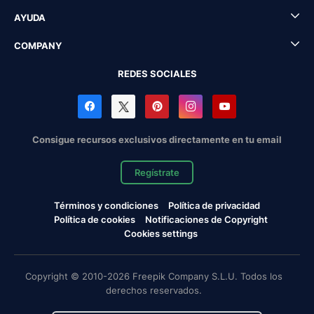
AYUDA
COMPANY
REDES SOCIALES
Consigue recursos exclusivos directamente en tu email
Regístrate
Términos y condiciones
Política de privacidad
Política de cookies
Notificaciones de Copyright
Cookies settings
Copyright © 2010-2026 Freepik Company S.L.U. Todos los
derechos reservados.