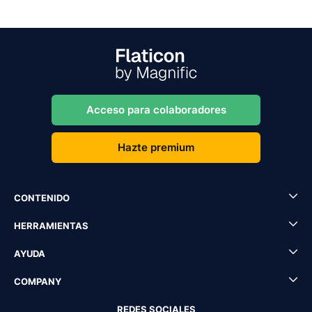
Acceso para colaboradores
Hazte premium
CONTENIDO
HERRAMIENTAS
AYUDA
COMPANY
REDES SOCIALES