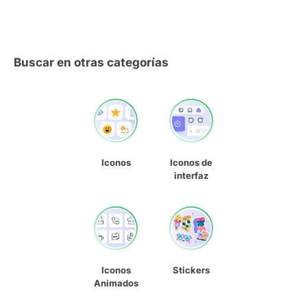
Buscar en otras categorías
Iconos
Iconos de
interfaz
Iconos
Stickers
Animados