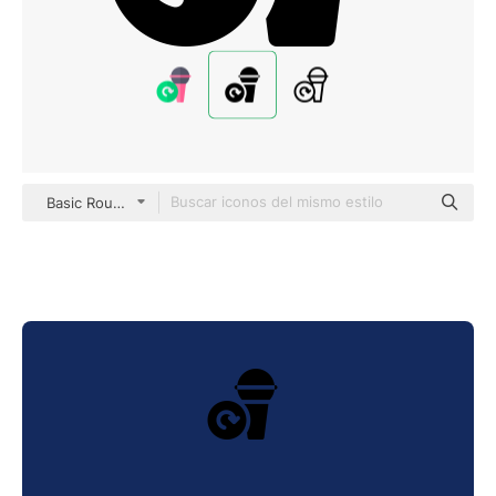
Basic Rounded Filled