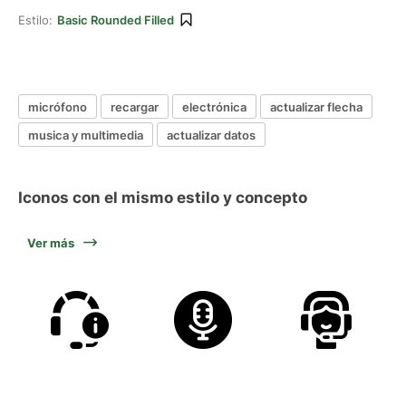
Estilo:
Basic Rounded Filled
micrófono
recargar
electrónica
actualizar flecha
musica y multimedia
actualizar datos
Iconos con el mismo estilo y concepto
Ver más