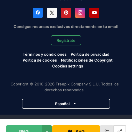
Consigue recursos exclusivos directamente en tu email
Regístrate
Términos y condiciones
Política de privacidad
Política de cookies
Notificaciones de Copyright
Cookies settings
Copyright © 2010-2026 Freepik Company S.L.U. Todos los
derechos reservados.
Español
Proyectos de Magnific
PNG
SVG