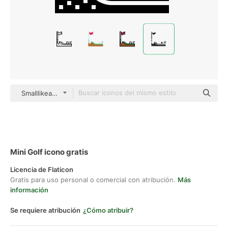
Smalllikeart Fill
Mini Golf icono gratis
Licencia de Flaticon
Gratis para uso personal o comercial con atribución.
Más
información
Se requiere atribución
¿Cómo atribuir?