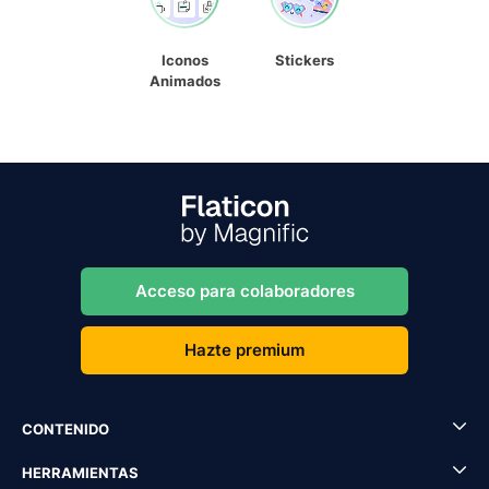
Iconos
Stickers
Animados
Acceso para colaboradores
Hazte premium
CONTENIDO
HERRAMIENTAS