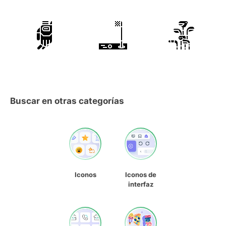
Buscar en otras categorías
Iconos
Iconos de
interfaz