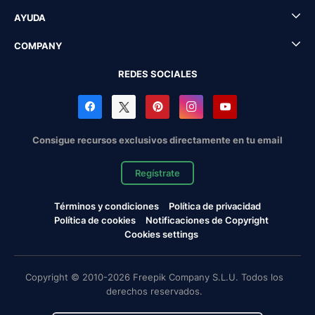
AYUDA
COMPANY
REDES SOCIALES
Consigue recursos exclusivos directamente en tu email
Regístrate
Términos y condiciones
Política de privacidad
Política de cookies
Notificaciones de Copyright
Cookies settings
Copyright © 2010-2026 Freepik Company S.L.U. Todos los
derechos reservados.