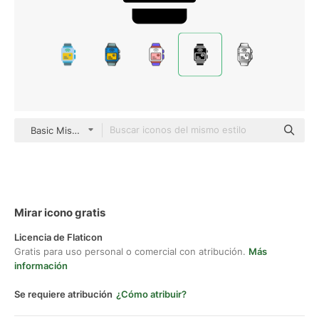
Basic Miscellany Fill
Mirar icono gratis
Licencia de Flaticon
Gratis para uso personal o comercial con atribución.
Más
información
Se requiere atribución
¿Cómo atribuir?