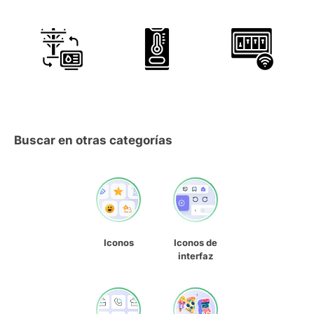
Buscar en otras categorías
Iconos
Iconos de
interfaz