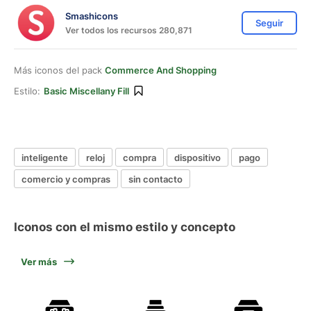
Smashicons
Seguir
Ver todos los recursos 280,871
Más iconos del pack
Commerce And Shopping
Estilo:
Basic Miscellany Fill
inteligente
reloj
compra
dispositivo
pago
comercio y compras
sin contacto
Iconos con el mismo estilo y concepto
Ver más