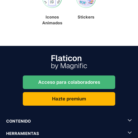
Iconos
Stickers
Animados
Acceso para colaboradores
Hazte premium
CONTENIDO
HERRAMIENTAS