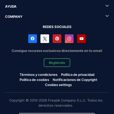
AYUDA
COMPANY
REDES SOCIALES
Consigue recursos exclusivos directamente en tu email
Regístrate
Términos y condiciones
Política de privacidad
Política de cookies
Notificaciones de Copyright
Cookies settings
Copyright © 2010-2026 Freepik Company S.L.U. Todos los
derechos reservados.