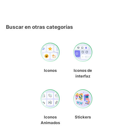
Buscar en otras categorías
Iconos
Iconos de
interfaz
Iconos
Stickers
Animados