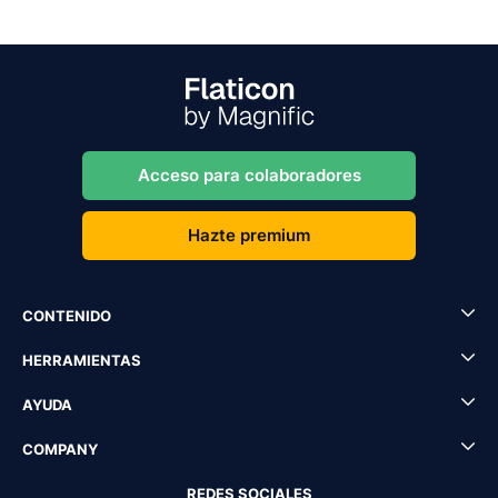
Acceso para colaboradores
Hazte premium
CONTENIDO
HERRAMIENTAS
AYUDA
COMPANY
REDES SOCIALES