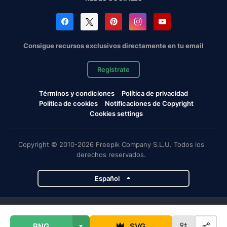
Consigue recursos exclusivos directamente en tu email
Regístrate
Términos y condiciones
Política de privacidad
Política de cookies
Notificaciones de Copyright
Cookies settings
Copyright © 2010-2026 Freepik Company S.L.U. Todos los
derechos reservados.
Español
Proyectos de Magnific
PNG
SVG