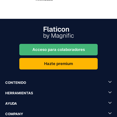
Acceso para colaboradores
Hazte premium
CONTENIDO
HERRAMIENTAS
AYUDA
COMPANY