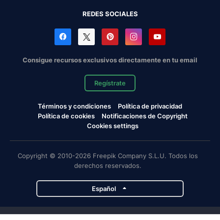
REDES SOCIALES
Consigue recursos exclusivos directamente en tu email
Regístrate
Términos y condiciones
Política de privacidad
Política de cookies
Notificaciones de Copyright
Cookies settings
Copyright © 2010-2026 Freepik Company S.L.U. Todos los
derechos reservados.
Español