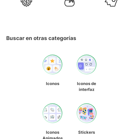
Buscar en otras categorías
Iconos
Iconos de
interfaz
Iconos
Stickers
Animados