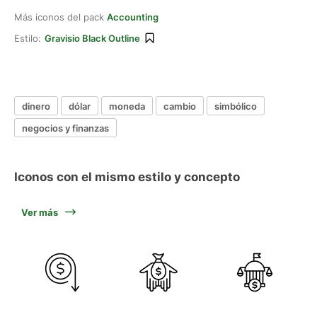
Más iconos del pack
Accounting
Estilo:
Gravisio Black Outline
dinero
dólar
moneda
cambio
simbólico
negocios y finanzas
Iconos con el mismo estilo y concepto
Ver más