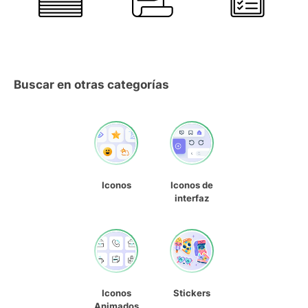
Buscar en otras categorías
Iconos
Iconos de
interfaz
Iconos
Stickers
Animados