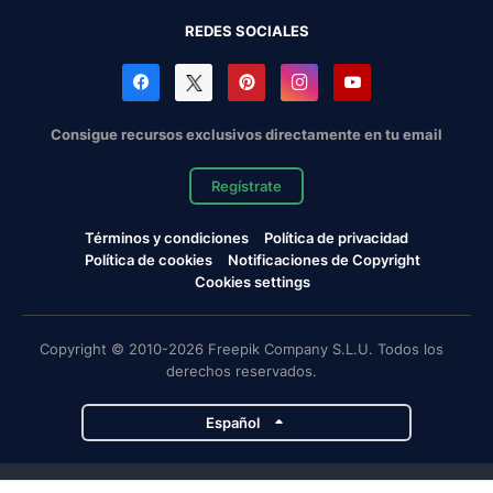
REDES SOCIALES
Consigue recursos exclusivos directamente en tu email
Regístrate
Términos y condiciones
Política de privacidad
Política de cookies
Notificaciones de Copyright
Cookies settings
Copyright © 2010-2026 Freepik Company S.L.U. Todos los
derechos reservados.
Español