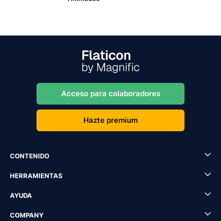
Acceso para colaboradores
Hazte premium
CONTENIDO
HERRAMIENTAS
AYUDA
COMPANY