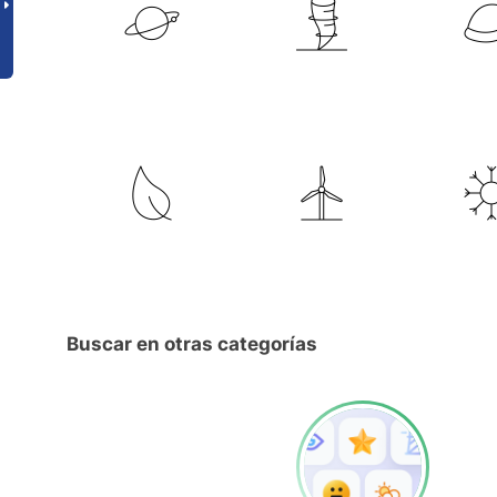
Buscar en otras categorías