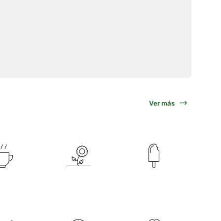
Ver más