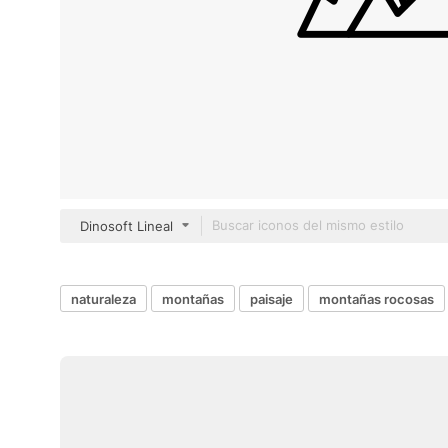
Dinosoft Lineal
naturaleza
montañas
paisaje
montañas rocosas