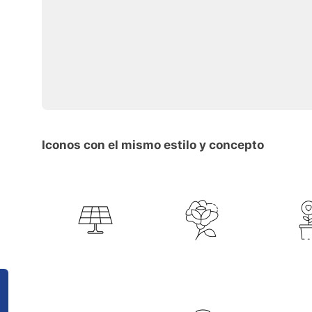
Iconos con el mismo estilo y concepto