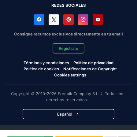
REDES SOCIALES
Consigue recursos exclusivos directamente en tu email
Regístrate
Términos y condiciones
Política de privacidad
Política de cookies
Notificaciones de Copyright
Cookies settings
Copyright © 2010-2026 Freepik Company S.L.U. Todos los
derechos reservados.
Español
Proyectos de Magnific