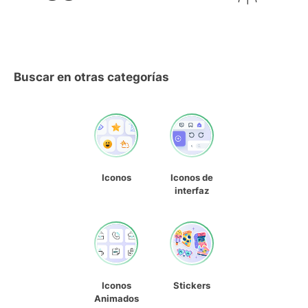
Buscar en otras categorías
Iconos
Iconos de
interfaz
Iconos
Stickers
Animados