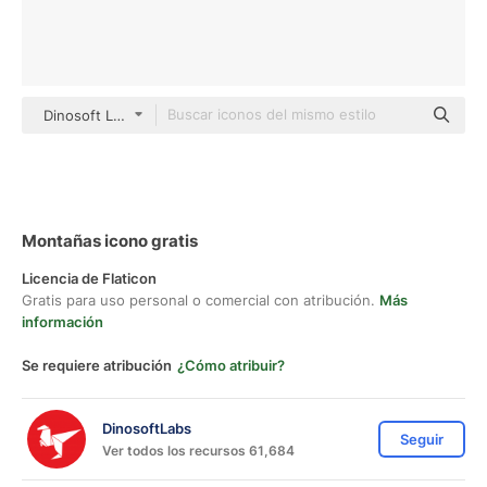
Dinosoft Lineal
Montañas icono gratis
Licencia de Flaticon
Gratis para uso personal o comercial con atribución.
Más
información
Se requiere atribución
¿Cómo atribuir?
DinosoftLabs
Seguir
Ver todos los recursos 61,684