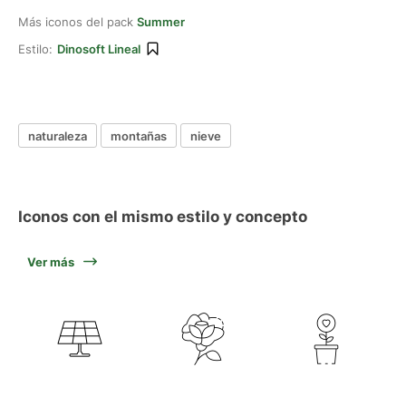
Más iconos del pack
Summer
Estilo:
Dinosoft Lineal
naturaleza
montañas
nieve
Iconos con el mismo estilo y concepto
Ver más