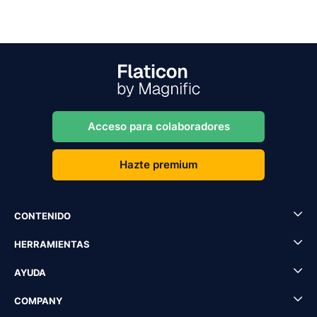
Acceso para colaboradores
Hazte premium
CONTENIDO
HERRAMIENTAS
AYUDA
COMPANY