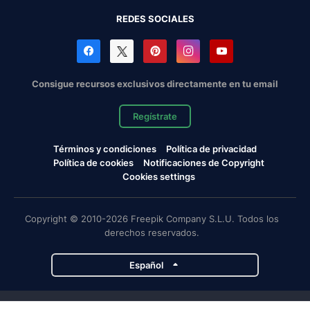
REDES SOCIALES
Consigue recursos exclusivos directamente en tu email
Regístrate
Términos y condiciones
Política de privacidad
Política de cookies
Notificaciones de Copyright
Cookies settings
Copyright © 2010-2026 Freepik Company S.L.U. Todos los
derechos reservados.
Español