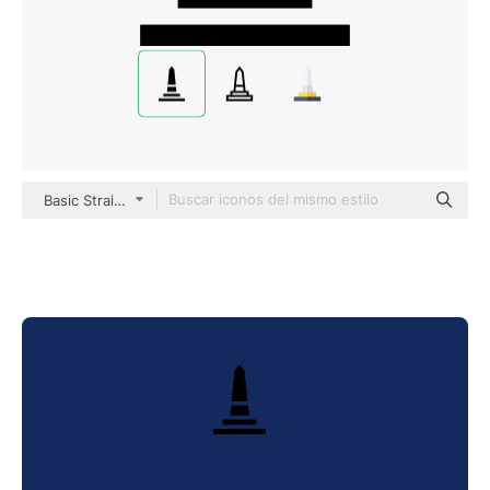
Basic Straight Filled