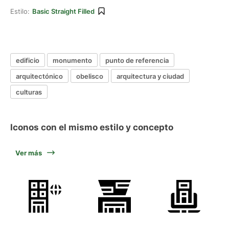
Estilo:
Basic Straight Filled
edificio
monumento
punto de referencia
arquitectónico
obelisco
arquitectura y ciudad
culturas
Iconos con el mismo estilo y concepto
Ver más