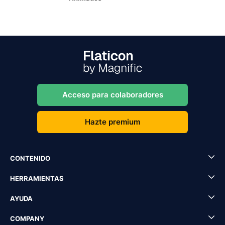
Acceso para colaboradores
Hazte premium
CONTENIDO
HERRAMIENTAS
AYUDA
COMPANY