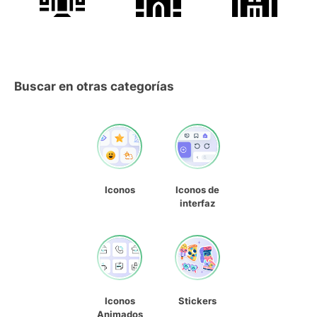
Buscar en otras categorías
Iconos
Iconos de
interfaz
Iconos
Stickers
Animados