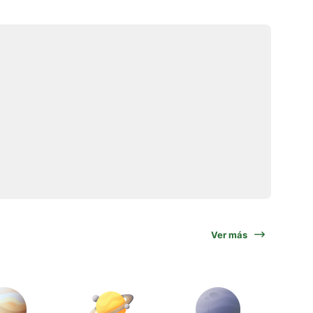
Ver más