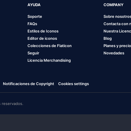
AYUDA
COMPANY
Soporte
Sobre nosotro
FAQs
Contacta con 
Estilos de Iconos
Nuestra Licenc
Editor de iconos
Blog
Colecciones de Flaticon
Planes y preci
Seguir
Novedades
Licencia Merchandising
Notificaciones de Copyright
Cookies settings
 reservados.