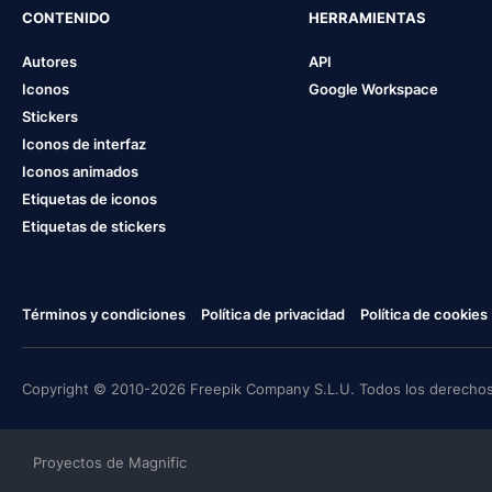
CONTENIDO
HERRAMIENTAS
Autores
API
Iconos
Google Workspace
Stickers
Iconos de interfaz
Iconos animados
Etiquetas de iconos
Etiquetas de stickers
Términos y condiciones
Política de privacidad
Política de cookies
Copyright © 2010-2026 Freepik Company S.L.U. Todos los derechos
Proyectos de Magnific