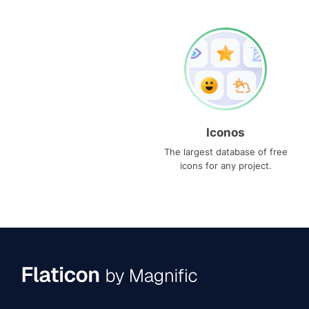
Iconos
The largest database of free
icons for any project.