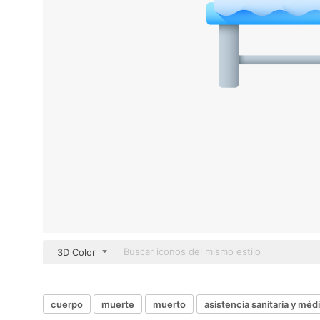
3D Color
cuerpo
muerte
muerto
asistencia sanitaria y méd