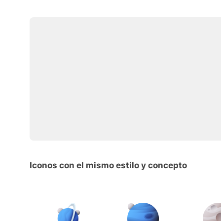
Iconos con el mismo estilo y concepto