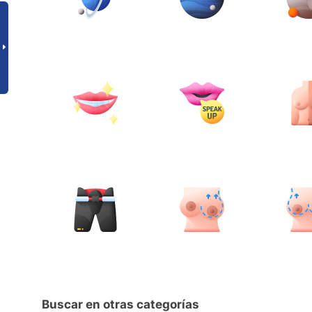
Buscar en otras categorías