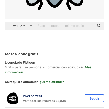
Pixel Perfect Lineal Color
Mosca icono gratis
Licencia de Flaticon
Gratis para uso personal o comercial con atribución.
Más
información
Se requiere atribución
¿Cómo atribuir?
Pixel perfect
Seguir
Ver todos los recursos 72,838