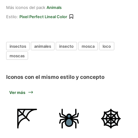
Más iconos del pack
Animals
Estilo:
Pixel Perfect Lineal Color
insectos
animales
insecto
mosca
loco
moscas
Iconos con el mismo estilo y concepto
Ver más