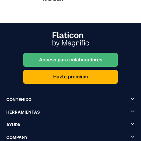
Acceso para colaboradores
Hazte premium
CONTENIDO
HERRAMIENTAS
AYUDA
COMPANY