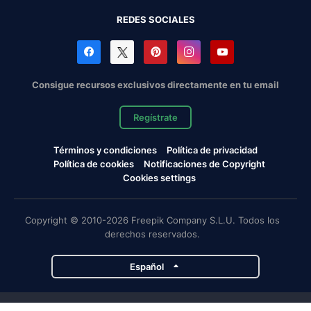
REDES SOCIALES
Consigue recursos exclusivos directamente en tu email
Regístrate
Términos y condiciones
Política de privacidad
Política de cookies
Notificaciones de Copyright
Cookies settings
Copyright © 2010-2026 Freepik Company S.L.U. Todos los
derechos reservados.
Español