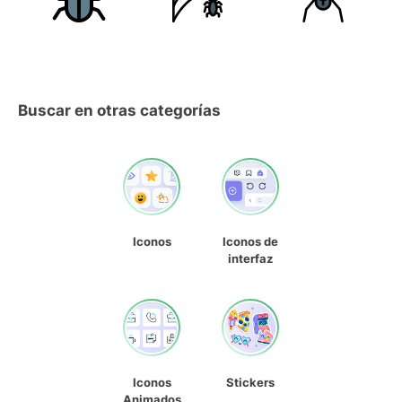
Buscar en otras categorías
Iconos
Iconos de
interfaz
Iconos
Stickers
Animados