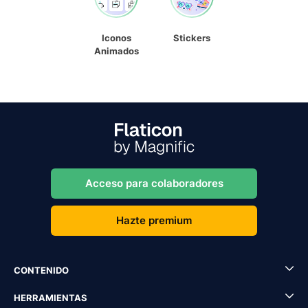
Iconos
Stickers
Animados
Acceso para colaboradores
Hazte premium
CONTENIDO
HERRAMIENTAS