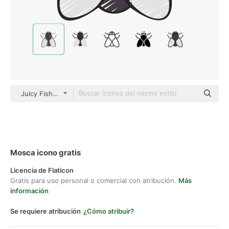
Juicy Fish Sketchy
Mosca icono gratis
Licencia de Flaticon
Gratis para uso personal o comercial con atribución.
Más
información
Se requiere atribución
¿Cómo atribuir?