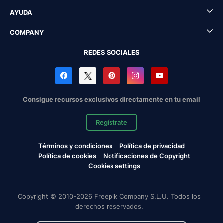
AYUDA
COMPANY
REDES SOCIALES
Consigue recursos exclusivos directamente en tu email
Regístrate
Términos y condiciones
Política de privacidad
Política de cookies
Notificaciones de Copyright
Cookies settings
Copyright © 2010-2026 Freepik Company S.L.U. Todos los
derechos reservados.