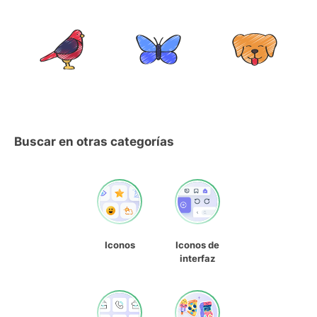
Buscar en otras categorías
Iconos
Iconos de
interfaz