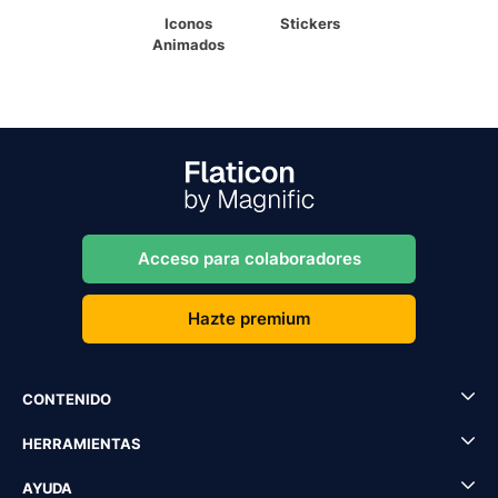
Iconos
Stickers
Animados
Acceso para colaboradores
Hazte premium
CONTENIDO
HERRAMIENTAS
AYUDA