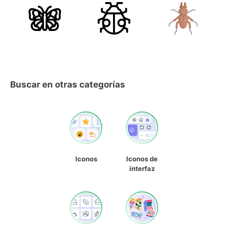
Buscar en otras categorías
Iconos
Iconos de
interfaz