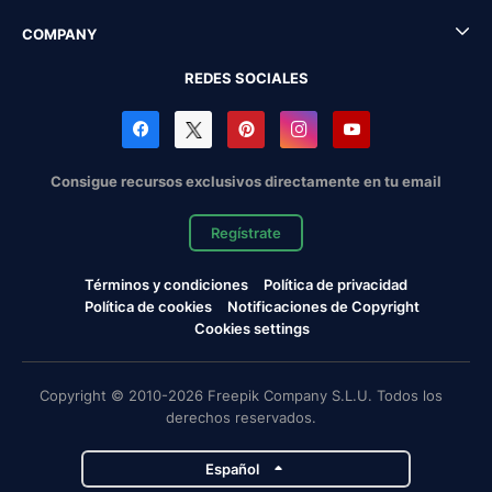
COMPANY
REDES SOCIALES
Consigue recursos exclusivos directamente en tu email
Regístrate
Términos y condiciones
Política de privacidad
Política de cookies
Notificaciones de Copyright
Cookies settings
Copyright © 2010-2026 Freepik Company S.L.U. Todos los
derechos reservados.
Español