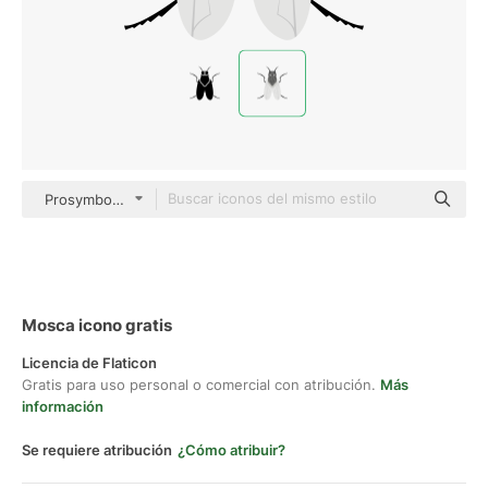
Prosymbols Premium color fill
Mosca icono gratis
Licencia de Flaticon
Gratis para uso personal o comercial con atribución.
Más
información
Se requiere atribución
¿Cómo atribuir?