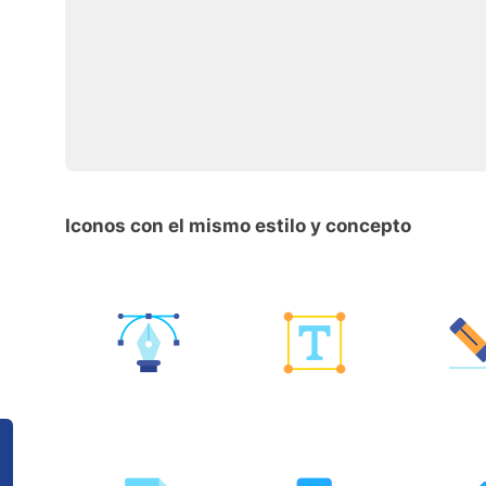
Iconos con el mismo estilo y concepto