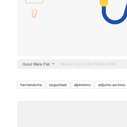
Good Ware Flat
herramienta
seguridad
alpinismo
adjunto archivo