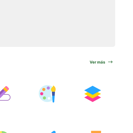
Ver más