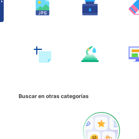
Buscar en otras categorías