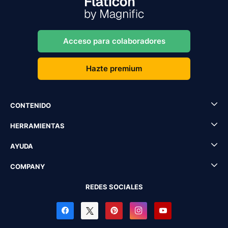
Acceso para colaboradores
Hazte premium
CONTENIDO
HERRAMIENTAS
AYUDA
COMPANY
REDES SOCIALES