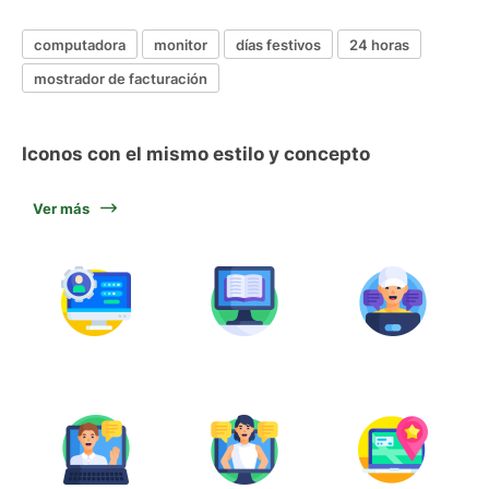
computadora
monitor
días festivos
24 horas
mostrador de facturación
Iconos con el mismo estilo y concepto
Ver más