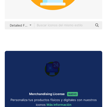
Detailed Flat Circular Flat
Merchandising License
NUEVO
Personaliza tus productos físicos y digitales con nuestros
iconos
Más información