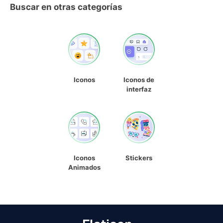
Buscar en otras categorías
Iconos
Iconos de
interfaz
Iconos
Stickers
Animados