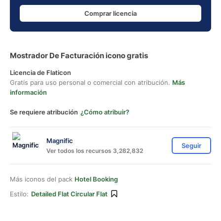
Comprar licencia
Mostrador De Facturación icono gratis
Licencia de Flaticon
Gratis para uso personal o comercial con atribución.
Más
información
Se requiere atribución
¿Cómo atribuir?
Magnific
Seguir
Ver todos los recursos 3,282,832
Más iconos del pack
Hotel Booking
Estilo:
Detailed Flat Circular Flat