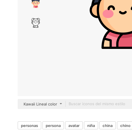
Kawaii Lineal color
personas
persona
avatar
niña
china
chino