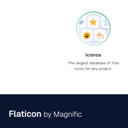
Iconos
The largest database of free
icons for any project.