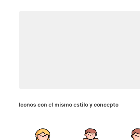
Iconos con el mismo estilo y concepto