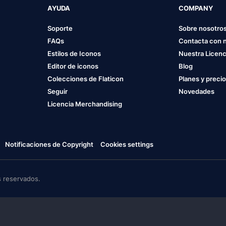
AYUDA
COMPANY
Soporte
Sobre nosotro
FAQs
Contacta con 
Estilos de Iconos
Nuestra Licenc
Editor de iconos
Blog
Colecciones de Flaticon
Planes y preci
Seguir
Novedades
Licencia Merchandising
Notificaciones de Copyright
Cookies settings
 reservados.