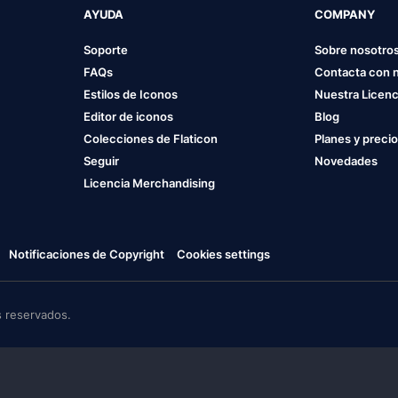
AYUDA
COMPANY
Soporte
Sobre nosotro
FAQs
Contacta con 
Estilos de Iconos
Nuestra Licenc
Editor de iconos
Blog
Colecciones de Flaticon
Planes y preci
Seguir
Novedades
Licencia Merchandising
Notificaciones de Copyright
Cookies settings
 reservados.