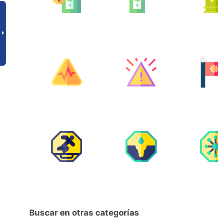
Buscar en otras categorías