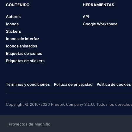
CONTENIDO
HERRAMIENTAS
Autores
API
Iconos
Google Workspace
Stickers
Iconos de interfaz
Iconos animados
Etiquetas de iconos
Etiquetas de stickers
Términos y condiciones
Política de privacidad
Política de cookies
Copyright © 2010-2026 Freepik Company S.L.U. Todos los derechos
Proyectos de Magnific