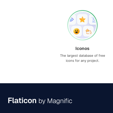
Iconos
The largest database of free
icons for any project.