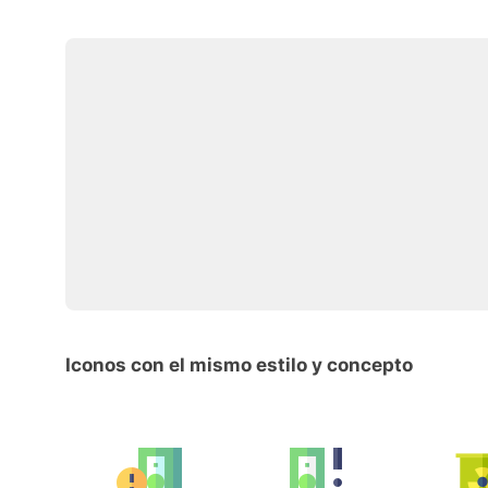
Iconos con el mismo estilo y concepto