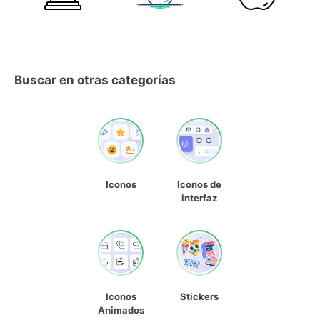
Buscar en otras categorías
Iconos
Iconos de
interfaz
Iconos
Stickers
Animados