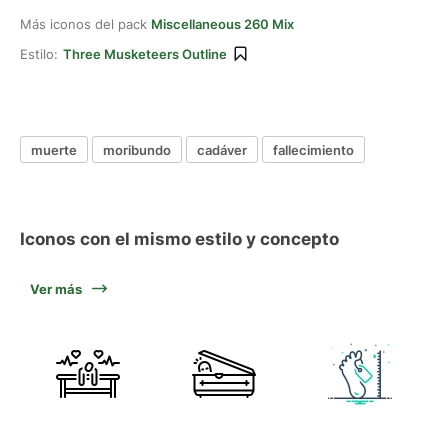
Más iconos del pack
Miscellaneous 260 Mix
Estilo:
Three Musketeers Outline
muerte
moribundo
cadáver
fallecimiento
Iconos con el mismo estilo y concepto
Ver más