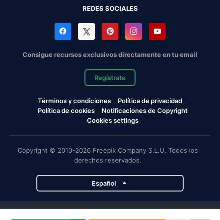
REDES SOCIALES
Consigue recursos exclusivos directamente en tu email
Regístrate
Términos y condiciones
Política de privacidad
Política de cookies
Notificaciones de Copyright
Cookies settings
Copyright © 2010-2026 Freepik Company S.L.U. Todos los
derechos reservados.
Español
Proyectos de Magnific