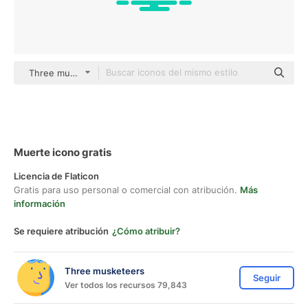
Three musketeers outline
Muerte icono gratis
Licencia de Flaticon
Gratis para uso personal o comercial con atribución.
Más
información
Se requiere atribución
¿Cómo atribuir?
Three musketeers
Seguir
Ver todos los recursos 79,843