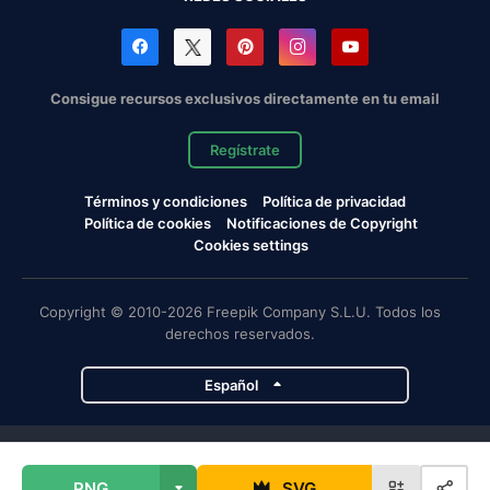
Consigue recursos exclusivos directamente en tu email
Regístrate
Términos y condiciones
Política de privacidad
Política de cookies
Notificaciones de Copyright
Cookies settings
Copyright © 2010-2026 Freepik Company S.L.U. Todos los
derechos reservados.
Español
Proyectos de Magnific
PNG
SVG