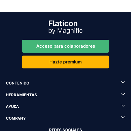
Acceso para colaboradores
Hazte premium
CONTENIDO
HERRAMIENTAS
AYUDA
COMPANY
REDES SOCIALES