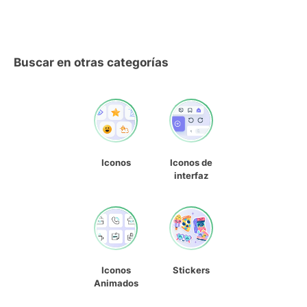
Buscar en otras categorías
Iconos
Iconos de
interfaz
Iconos
Stickers
Animados