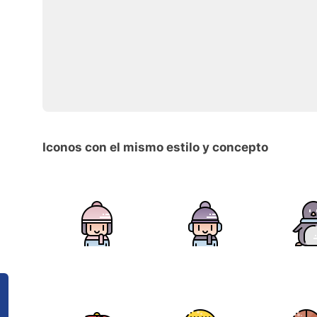
Iconos con el mismo estilo y concepto