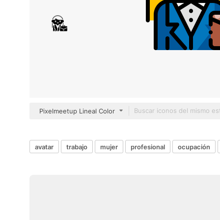
Pixelmeetup Lineal Color
avatar
trabajo
mujer
profesional
ocupación