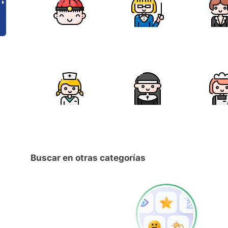
Buscar en otras categorías