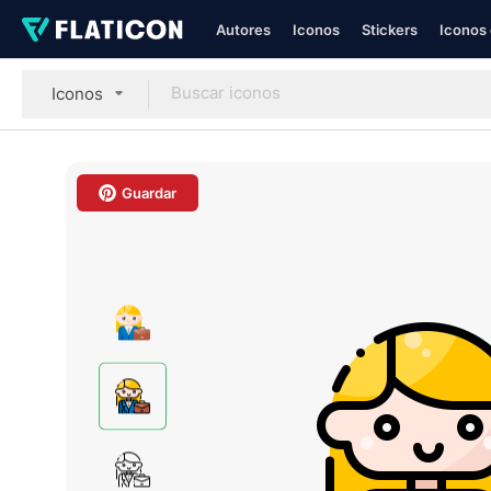
Autores
Iconos
Stickers
Iconos 
Iconos
Guardar