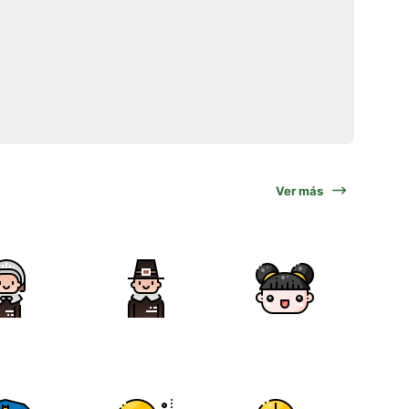
Ver más