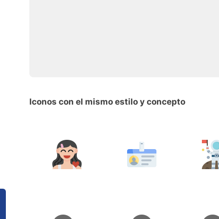
Iconos con el mismo estilo y concepto