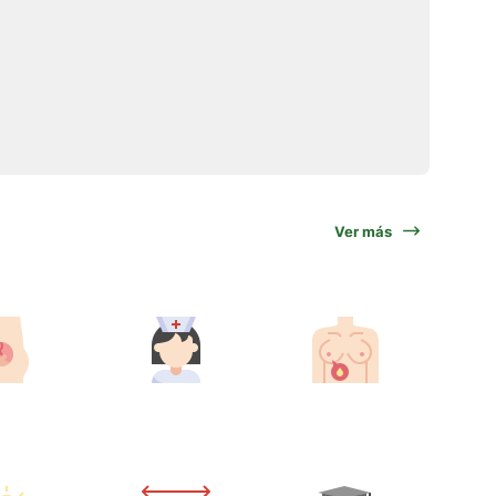
Ver más