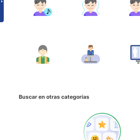
Buscar en otras categorías