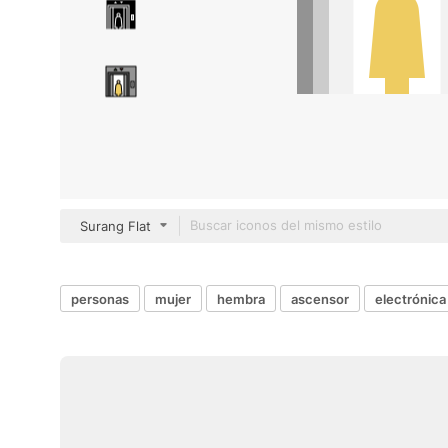
Surang Flat
personas
mujer
hembra
ascensor
electrónica