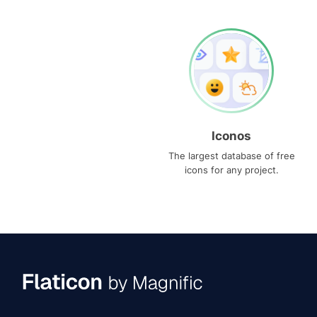
Iconos
The largest database of free
icons for any project.