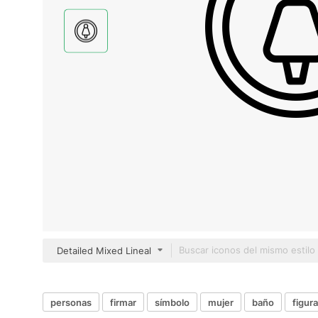
Detailed Mixed Lineal
personas
firmar
símbolo
mujer
baño
figura