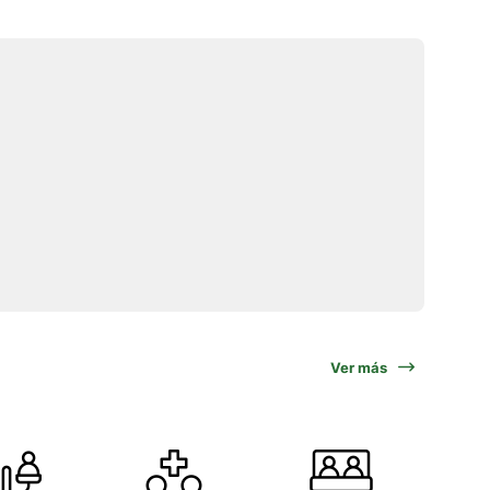
Ver más