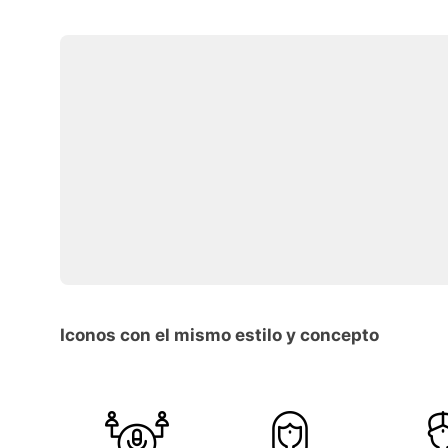
Iconos con el mismo estilo y concepto