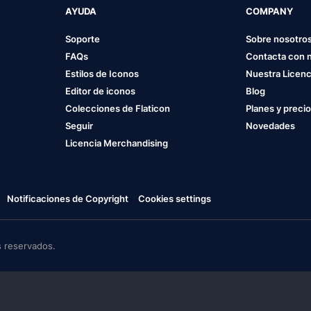
AYUDA
COMPANY
Soporte
Sobre nosotro
FAQs
Contacta con 
Estilos de Iconos
Nuestra Licenc
Editor de iconos
Blog
Colecciones de Flaticon
Planes y preci
Seguir
Novedades
Licencia Merchandising
Notificaciones de Copyright
Cookies settings
 reservados.