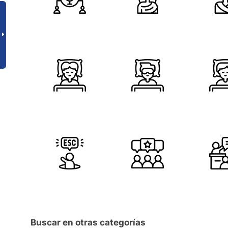
Buscar en otras categorías