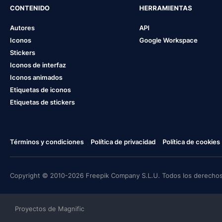
CONTENIDO
HERRAMIENTAS
Autores
API
Iconos
Google Workspace
Stickers
Iconos de interfaz
Iconos animados
Etiquetas de iconos
Etiquetas de stickers
Términos y condiciones
Política de privacidad
Política de cookies
Copyright © 2010-2026 Freepik Company S.L.U. Todos los derechos
Proyectos de Magnific