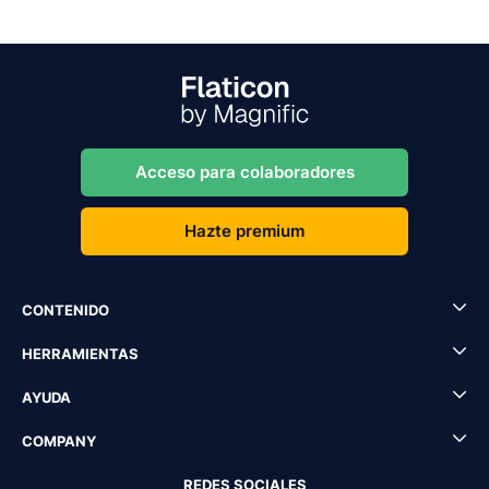
Acceso para colaboradores
Hazte premium
CONTENIDO
HERRAMIENTAS
AYUDA
COMPANY
REDES SOCIALES