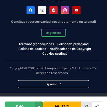
Consigue recursos exclusivos directamente en tu email
Regístrate
Términos y condiciones
Política de privacidad
Política de cookies
Notificaciones de Copyright
Cookies settings
Copyright © 2010-2026 Freepik Company S.L.U. Todos los
derechos reservados.
Español
Proyectos de Magnific
PNG
SVG