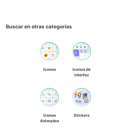
Buscar en otras categorías
Iconos
Iconos de
interfaz
Iconos
Stickers
Animados