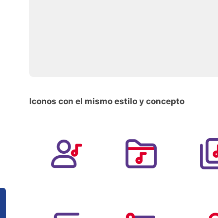
Iconos con el mismo estilo y concepto