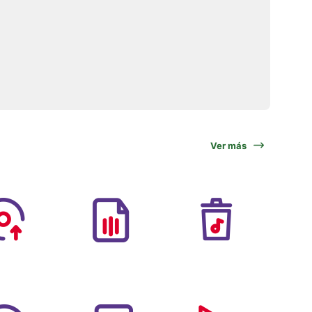
Ver más