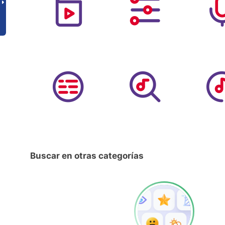
Buscar en otras categorías