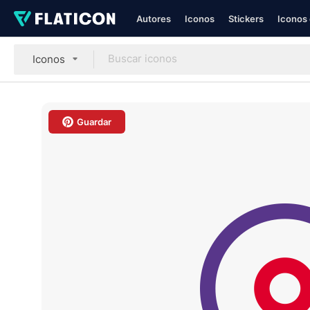
Autores
Iconos
Stickers
Iconos 
Iconos
Guardar