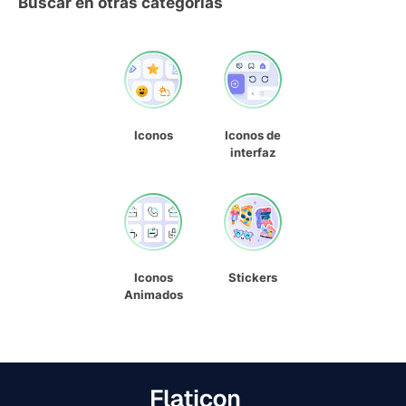
Buscar en otras categorías
Iconos
Iconos de
interfaz
Iconos
Stickers
Animados