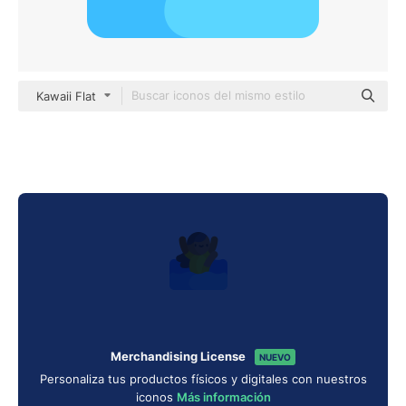
Kawaii Flat
Merchandising License
NUEVO
Personaliza tus productos físicos y digitales con nuestros
iconos
Más información