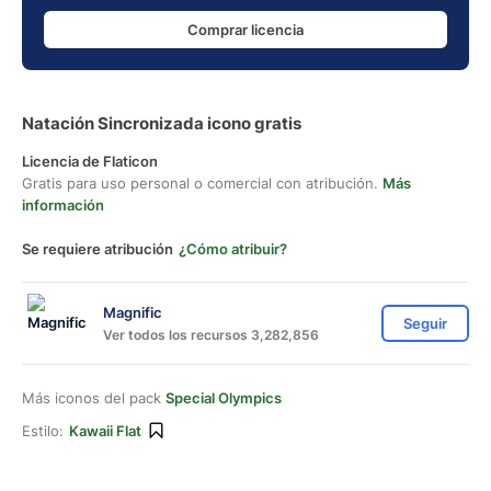
Comprar licencia
Natación Sincronizada icono gratis
Licencia de Flaticon
Gratis para uso personal o comercial con atribución.
Más
información
Se requiere atribución
¿Cómo atribuir?
Magnific
Seguir
Ver todos los recursos 3,282,856
Más iconos del pack
Special Olympics
Estilo:
Kawaii Flat