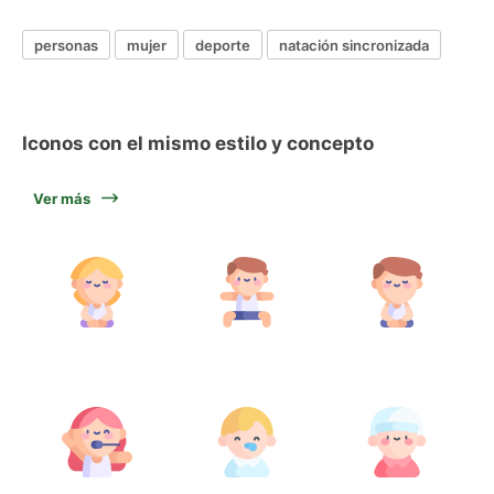
personas
mujer
deporte
natación sincronizada
Iconos con el mismo estilo y concepto
Ver más