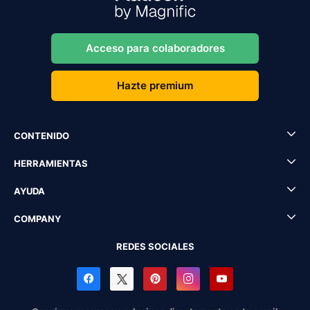
Acceso para colaboradores
Hazte premium
CONTENIDO
HERRAMIENTAS
AYUDA
COMPANY
REDES SOCIALES