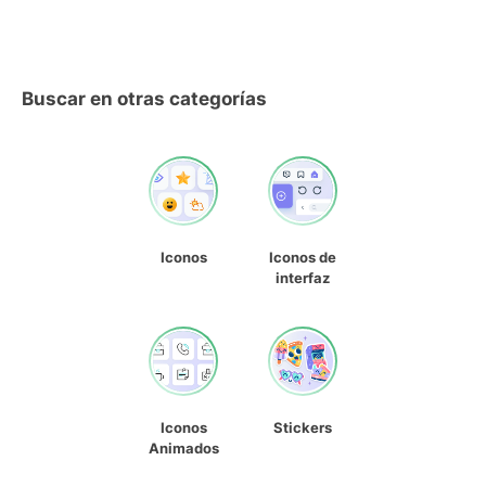
Buscar en otras categorías
Iconos
Iconos de
interfaz
Iconos
Stickers
Animados