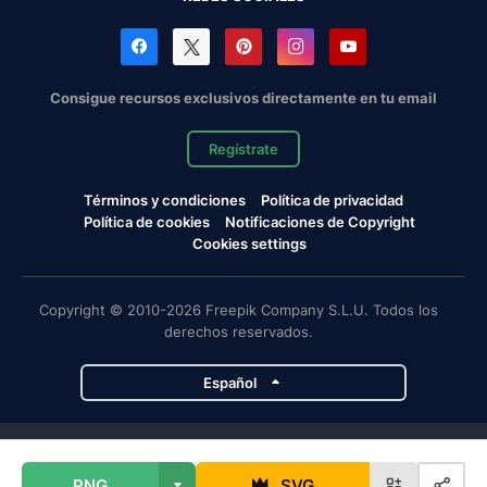
Consigue recursos exclusivos directamente en tu email
Regístrate
Términos y condiciones
Política de privacidad
Política de cookies
Notificaciones de Copyright
Cookies settings
Copyright © 2010-2026 Freepik Company S.L.U. Todos los
derechos reservados.
Español
Proyectos de Magnific
PNG
SVG