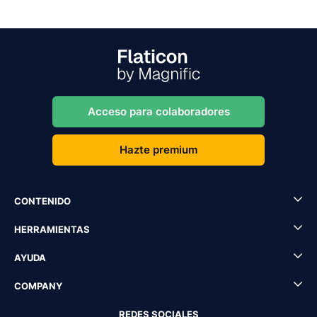
Acceso para colaboradores
Hazte premium
CONTENIDO
HERRAMIENTAS
AYUDA
COMPANY
REDES SOCIALES