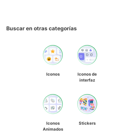
Buscar en otras categorías
Iconos
Iconos de
interfaz
Iconos
Stickers
Animados