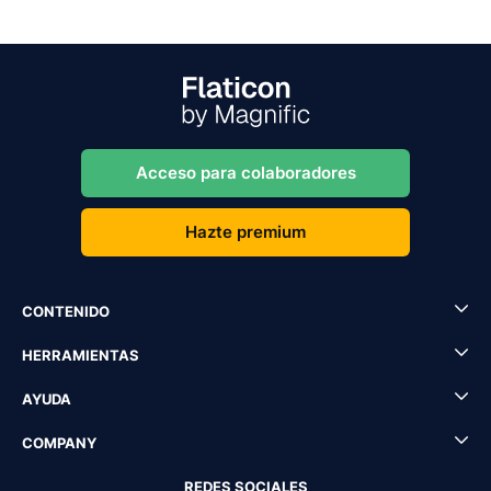
Acceso para colaboradores
Hazte premium
CONTENIDO
HERRAMIENTAS
AYUDA
COMPANY
REDES SOCIALES