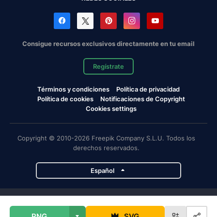
Consigue recursos exclusivos directamente en tu email
Regístrate
Términos y condiciones
Política de privacidad
Política de cookies
Notificaciones de Copyright
Cookies settings
Copyright © 2010-2026 Freepik Company S.L.U. Todos los
derechos reservados.
Español
Proyectos de Magnific
PNG
SVG