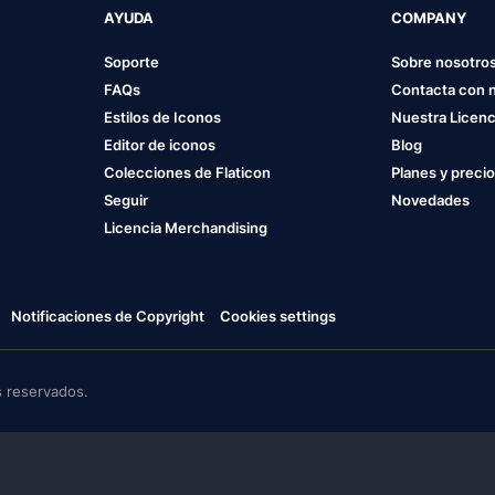
AYUDA
COMPANY
Soporte
Sobre nosotro
FAQs
Contacta con 
Estilos de Iconos
Nuestra Licenc
Editor de iconos
Blog
Colecciones de Flaticon
Planes y preci
Seguir
Novedades
Licencia Merchandising
Notificaciones de Copyright
Cookies settings
 reservados.