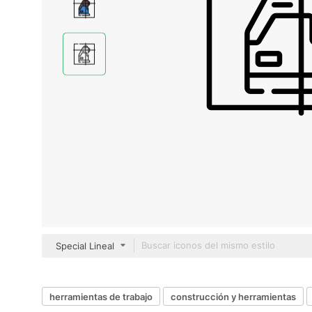
Special Lineal
herramientas de trabajo
construcción y herramientas