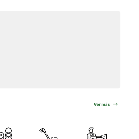
Ver más