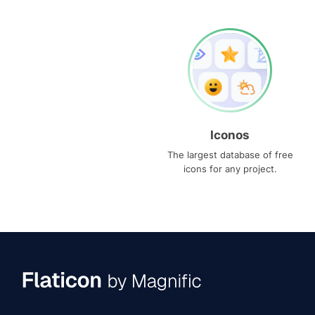
Iconos
The largest database of free
icons for any project.