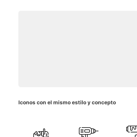
Iconos con el mismo estilo y concepto