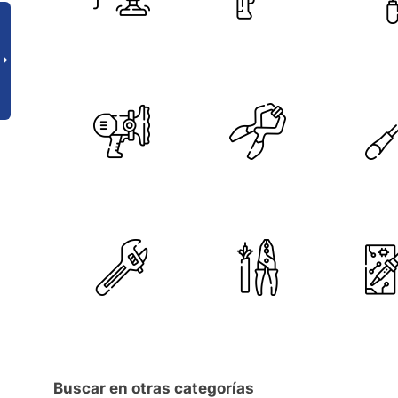
Buscar en otras categorías