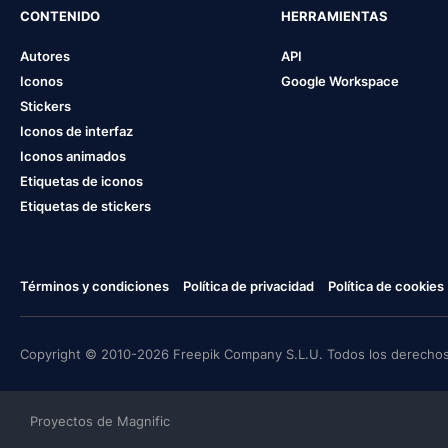
CONTENIDO
HERRAMIENTAS
Autores
API
Iconos
Google Workspace
Stickers
Iconos de interfaz
Iconos animados
Etiquetas de iconos
Etiquetas de stickers
Términos y condiciones
Política de privacidad
Política de cookies
Copyright © 2010-2026 Freepik Company S.L.U. Todos los derechos
Proyectos de Magnific