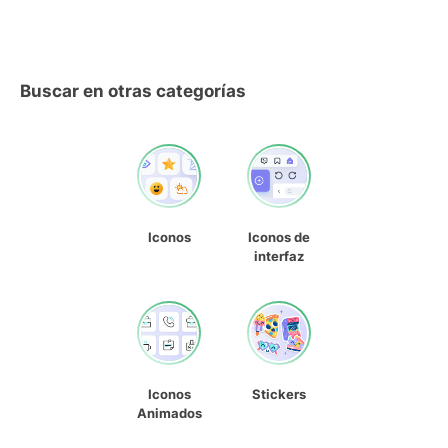
Buscar en otras categorías
Iconos
Iconos de
interfaz
Iconos
Stickers
Animados