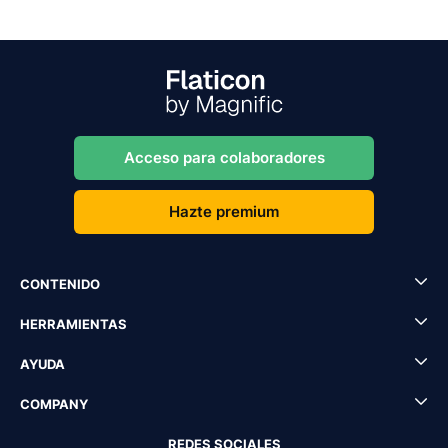
Acceso para colaboradores
Hazte premium
CONTENIDO
HERRAMIENTAS
AYUDA
COMPANY
REDES SOCIALES