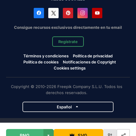
Consigue recursos exclusivos directamente en tu email
Regístrate
Términos y condiciones
Política de privacidad
Política de cookies
Notificaciones de Copyright
Cookies settings
Copyright © 2010-2026 Freepik Company S.L.U. Todos los
derechos reservados.
Español
Proyectos de Magnific
PNG
SVG