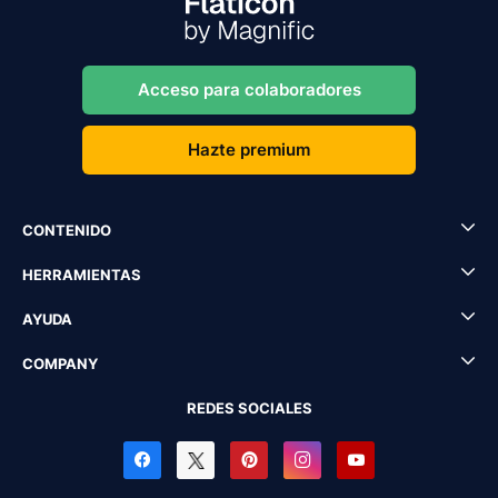
Acceso para colaboradores
Hazte premium
CONTENIDO
HERRAMIENTAS
AYUDA
COMPANY
REDES SOCIALES