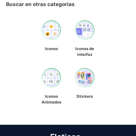
Buscar en otras categorías
Iconos
Iconos de
interfaz
Iconos
Stickers
Animados