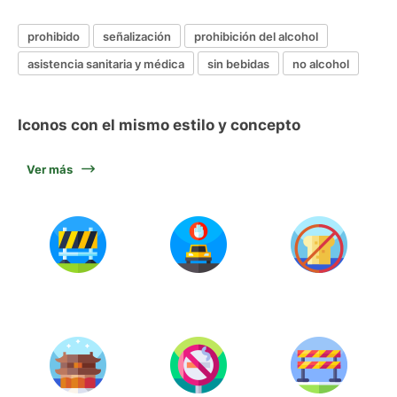
prohibido
señalización
prohibición del alcohol
asistencia sanitaria y médica
sin bebidas
no alcohol
Iconos con el mismo estilo y concepto
Ver más