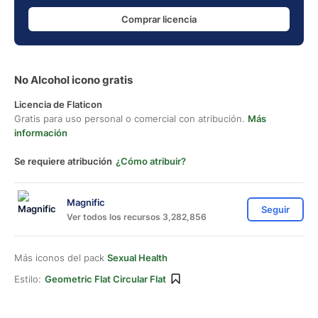
Comprar licencia
No Alcohol icono gratis
Licencia de Flaticon
Gratis para uso personal o comercial con atribución.
Más
información
Se requiere atribución
¿Cómo atribuir?
Magnific
Seguir
Ver todos los recursos 3,282,856
Más iconos del pack
Sexual Health
Estilo:
Geometric Flat Circular Flat