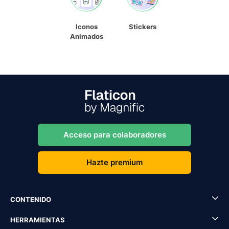
Iconos
Stickers
Animados
Acceso para colaboradores
Hazte premium
CONTENIDO
HERRAMIENTAS