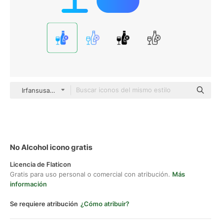
Irfansusanto20 Flat Gradient
No Alcohol icono gratis
Licencia de Flaticon
Gratis para uso personal o comercial con atribución.
Más
información
Se requiere atribución
¿Cómo atribuir?