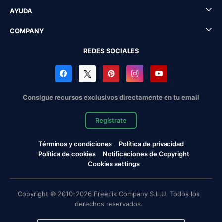
AYUDA
COMPANY
REDES SOCIALES
Consigue recursos exclusivos directamente en tu email
Regístrate
Términos y condiciones
Política de privacidad
Política de cookies
Notificaciones de Copyright
Cookies settings
Copyright © 2010-2026 Freepik Company S.L.U. Todos los
derechos reservados.