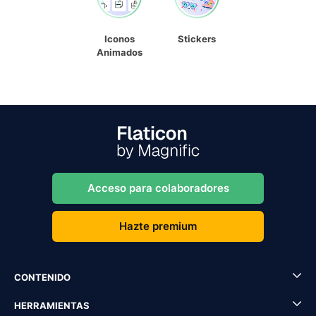
Iconos
Stickers
Animados
Acceso para colaboradores
Hazte premium
CONTENIDO
HERRAMIENTAS