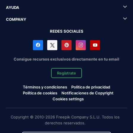
AYUDA
COMPANY
REDES SOCIALES
Consigue recursos exclusivos directamente en tu email
Regístrate
Términos y condiciones
Política de privacidad
Política de cookies
Notificaciones de Copyright
Cookies settings
Copyright © 2010-2026 Freepik Company S.L.U. Todos los
derechos reservados.