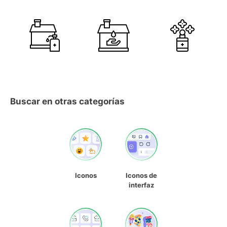
Buscar en otras categorías
Iconos
Iconos de
interfaz