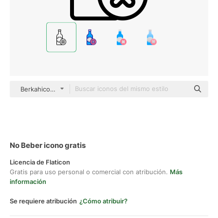
Berkahicon Lineal
No Beber icono gratis
Licencia de Flaticon
Gratis para uso personal o comercial con atribución.
Más
información
Se requiere atribución
¿Cómo atribuir?