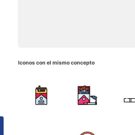
Iconos con el mismo concepto