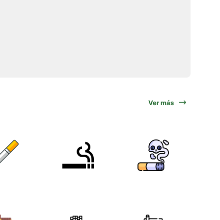
Ver más