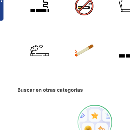
Buscar en otras categorías