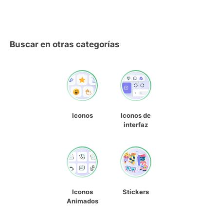
Buscar en otras categorías
Iconos
Iconos de
interfaz
Iconos
Stickers
Animados