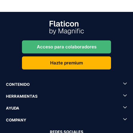
Acceso para colaboradores
Hazte premium
CONTENIDO
HERRAMIENTAS
AYUDA
COMPANY
REDES SOCIALES