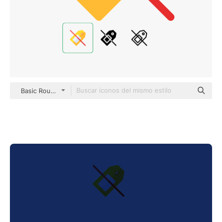
Basic Rounded Flat