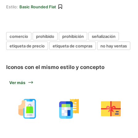
Estilo:
Basic Rounded Flat
comercio
prohibido
prohibición
señalización
etiqueta de precio
etiqueta de compras
no hay ventas
Iconos con el mismo estilo y concepto
Ver más