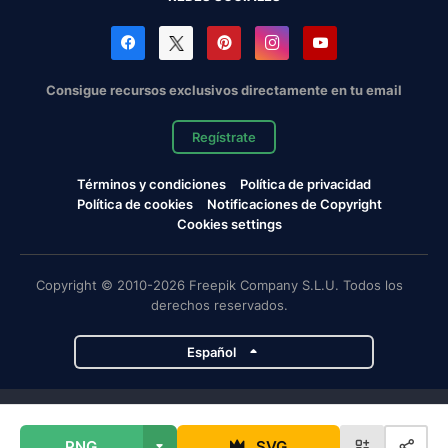
Consigue recursos exclusivos directamente en tu email
Regístrate
Términos y condiciones
Política de privacidad
Política de cookies
Notificaciones de Copyright
Cookies settings
Copyright © 2010-2026 Freepik Company S.L.U. Todos los
derechos reservados.
Español
Proyectos de Magnific
PNG
SVG