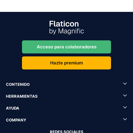
Acceso para colaboradores
Hazte premium
CONTENIDO
HERRAMIENTAS
AYUDA
COMPANY
REDES SOCIALES