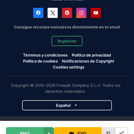
Consigue recursos exclusivos directamente en tu email
Regístrate
Términos y condiciones
Política de privacidad
Política de cookies
Notificaciones de Copyright
Cookies settings
Copyright © 2010-2026 Freepik Company S.L.U. Todos los
derechos reservados.
Español
Proyectos de Magnific
PNG
SVG