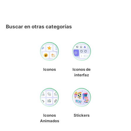
Buscar en otras categorías
Iconos
Iconos de
interfaz
Iconos
Stickers
Animados