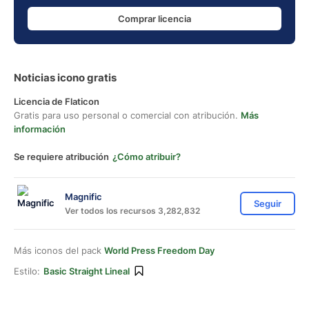
Comprar licencia
Noticias icono gratis
Licencia de Flaticon
Gratis para uso personal o comercial con atribución.
Más
información
Se requiere atribución
¿Cómo atribuir?
Magnific
Seguir
Ver todos los recursos 3,282,832
Más iconos del pack
World Press Freedom Day
Estilo:
Basic Straight Lineal