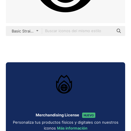
Basic Straight Lineal
Merchandising License
NUEVO
Personaliza tus productos físicos y digitales con nuestros
iconos
Más información