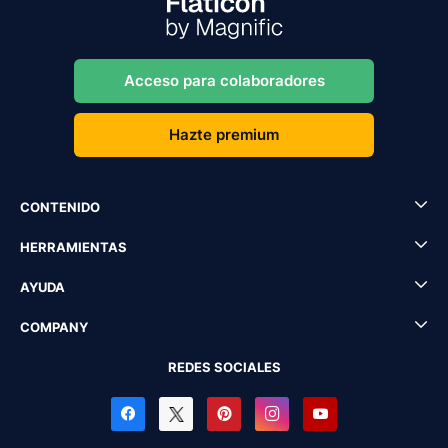
Acceso para colaboradores
Hazte premium
CONTENIDO
HERRAMIENTAS
AYUDA
COMPANY
REDES SOCIALES