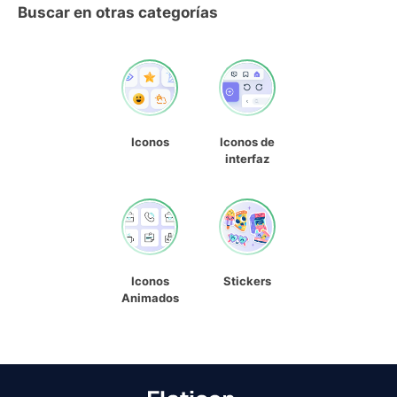
Buscar en otras categorías
Iconos
Iconos de
interfaz
Iconos
Stickers
Animados