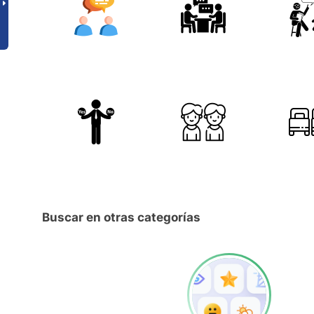
Buscar en otras categorías