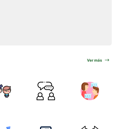
Ver más