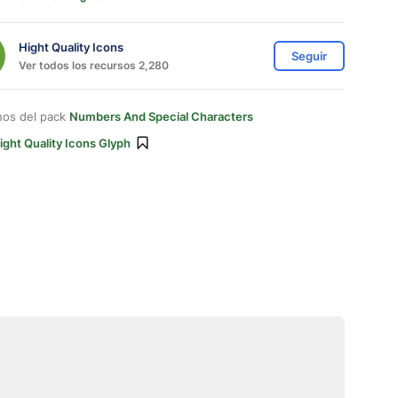
Hight Quality Icons
Seguir
Ver todos los recursos 2,280
nos del pack
Numbers And Special Characters
ight Quality Icons Glyph