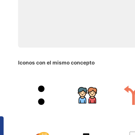
Iconos con el mismo concepto