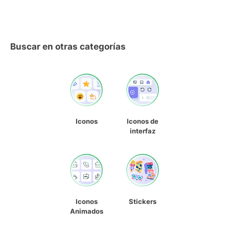
Buscar en otras categorías
Iconos
Iconos de
interfaz
Iconos
Stickers
Animados