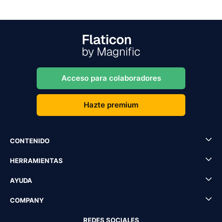
Acceso para colaboradores
Hazte premium
CONTENIDO
HERRAMIENTAS
AYUDA
COMPANY
REDES SOCIALES