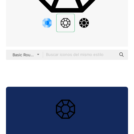
Basic Rounded Lineal