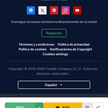
Consigue recursos exclusivos directamente en tu email
Regístrate
Términos y condiciones
Política de privacidad
Política de cookies
Notificaciones de Copyright
Cookies settings
Copyright © 2010-2026 Freepik Company S.L.U. Todos los
derechos reservados.
Español
Proyectos de Magnific
PNG
SVG