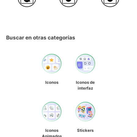
Buscar en otras categorías
Iconos
Iconos de
interfaz
Iconos
Stickers
Animados