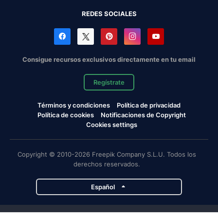
REDES SOCIALES
Consigue recursos exclusivos directamente en tu email
Regístrate
Términos y condiciones
Política de privacidad
Política de cookies
Notificaciones de Copyright
Cookies settings
Copyright © 2010-2026 Freepik Company S.L.U. Todos los
derechos reservados.
Español