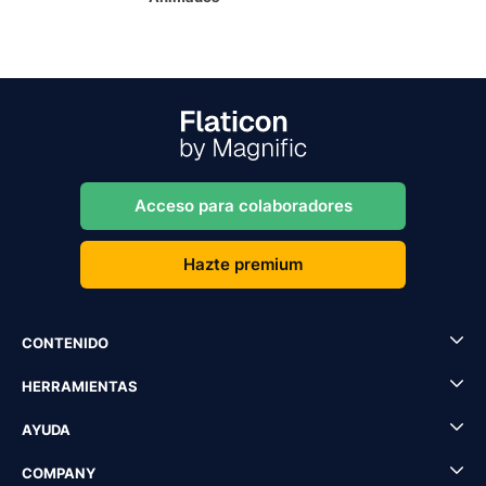
Acceso para colaboradores
Hazte premium
CONTENIDO
HERRAMIENTAS
AYUDA
COMPANY