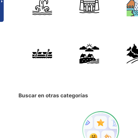
Buscar en otras categorías