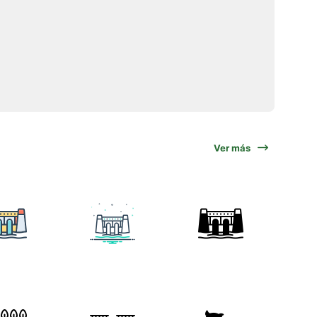
Ver más