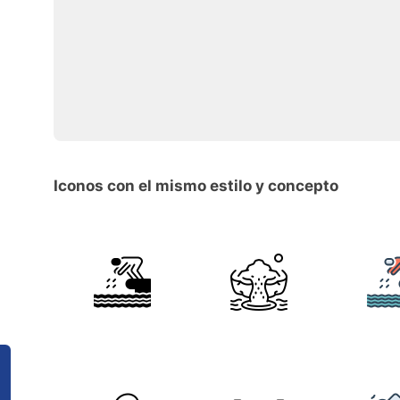
Iconos con el mismo estilo y concepto