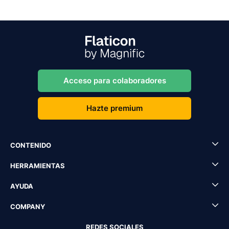
Acceso para colaboradores
Hazte premium
CONTENIDO
HERRAMIENTAS
AYUDA
COMPANY
REDES SOCIALES