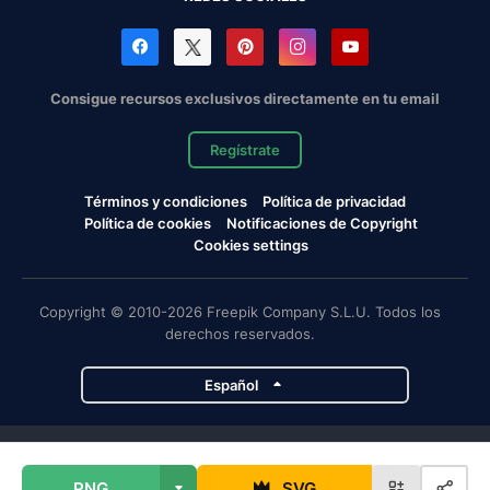
Consigue recursos exclusivos directamente en tu email
Regístrate
Términos y condiciones
Política de privacidad
Política de cookies
Notificaciones de Copyright
Cookies settings
Copyright © 2010-2026 Freepik Company S.L.U. Todos los
derechos reservados.
Español
Proyectos de Magnific
PNG
SVG