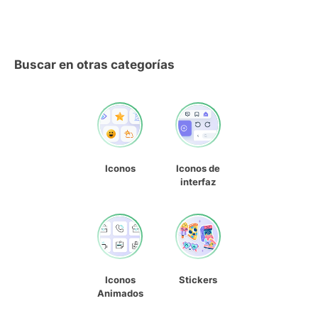
Buscar en otras categorías
Iconos
Iconos de
interfaz
Iconos
Stickers
Animados