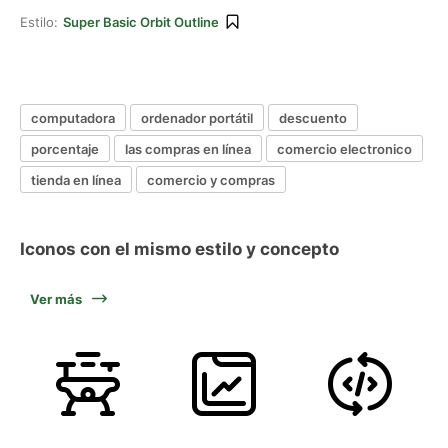
Estilo:
Super Basic Orbit Outline
computadora
ordenador portátil
descuento
porcentaje
las compras en línea
comercio electronico
tienda en línea
comercio y compras
Iconos con el mismo estilo y concepto
Ver más