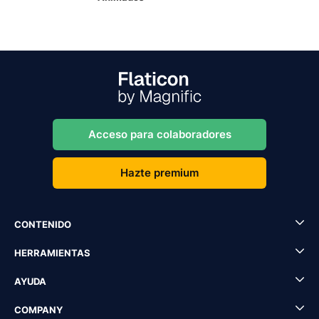
Acceso para colaboradores
Hazte premium
CONTENIDO
HERRAMIENTAS
AYUDA
COMPANY