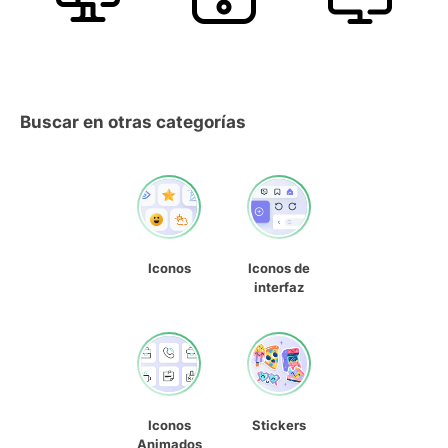
Buscar en otras categorías
Iconos
Iconos de
interfaz
Iconos
Stickers
Animados