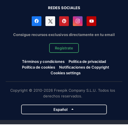
REDES SOCIALES
Consigue recursos exclusivos directamente en tu email
Regístrate
Términos y condiciones
Política de privacidad
Política de cookies
Notificaciones de Copyright
Cookies settings
Copyright © 2010-2026 Freepik Company S.L.U. Todos los
derechos reservados.
Español