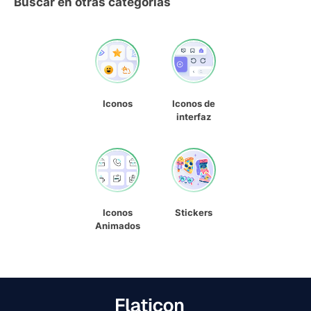
Buscar en otras categorías
Iconos
Iconos de
interfaz
Iconos
Stickers
Animados