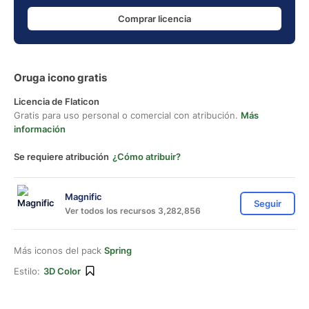
Comprar licencia
Oruga icono gratis
Licencia de Flaticon
Gratis para uso personal o comercial con atribución.
Más
información
Se requiere atribución
¿Cómo atribuir?
Magnific
Seguir
Ver todos los recursos 3,282,856
Más iconos del pack
Spring
Estilo:
3D Color