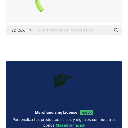
3D Color
Merchandising License
NUEVO
Personaliza tus productos físicos y digitales con nuestros
iconos
Más información