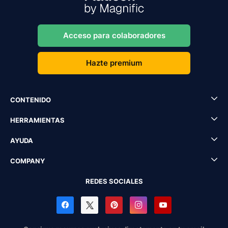
Acceso para colaboradores
Hazte premium
CONTENIDO
HERRAMIENTAS
AYUDA
COMPANY
REDES SOCIALES