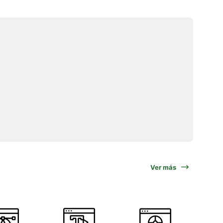
Ver más