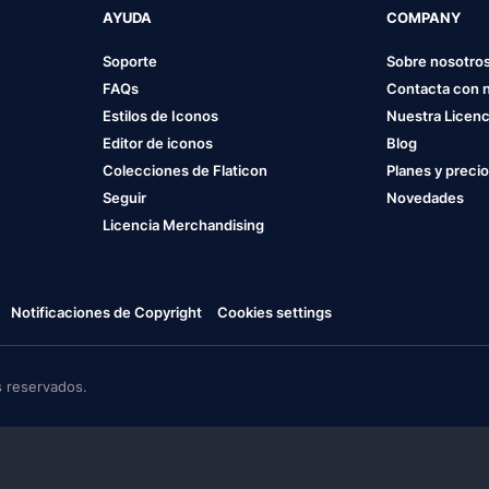
AYUDA
COMPANY
Soporte
Sobre nosotro
FAQs
Contacta con 
Estilos de Iconos
Nuestra Licenc
Editor de iconos
Blog
Colecciones de Flaticon
Planes y preci
Seguir
Novedades
Licencia Merchandising
Notificaciones de Copyright
Cookies settings
 reservados.