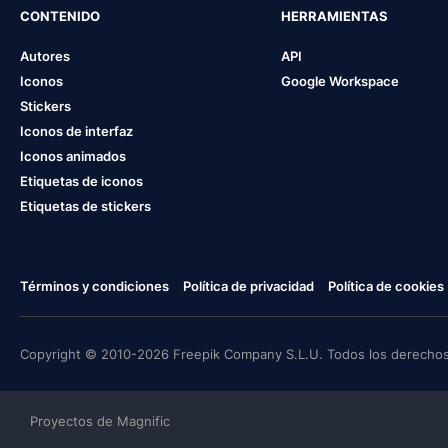
CONTENIDO
HERRAMIENTAS
Autores
API
Iconos
Google Workspace
Stickers
Iconos de interfaz
Iconos animados
Etiquetas de iconos
Etiquetas de stickers
Términos y condiciones
Política de privacidad
Política de cookies
Copyright © 2010-2026 Freepik Company S.L.U. Todos los derechos
Proyectos de Magnific