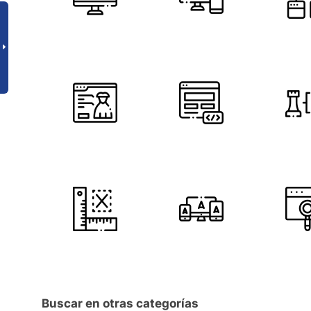
Buscar en otras categorías