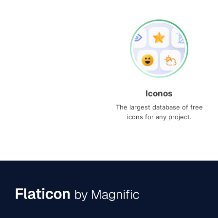
Iconos
The largest database of free
icons for any project.