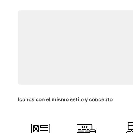
Iconos con el mismo estilo y concepto