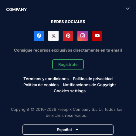
COMPANY
REDES SOCIALES
Consigue recursos exclusivos directamente en tu email
Regístrate
Términos y condiciones
Política de privacidad
Política de cookies
Notificaciones de Copyright
Cookies settings
Copyright © 2010-2026 Freepik Company S.L.U. Todos los
derechos reservados.
Español