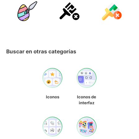
Buscar en otras categorías
Iconos
Iconos de
interfaz