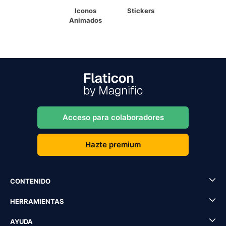
Iconos
Stickers
Animados
Acceso para colaboradores
Hazte premium
CONTENIDO
HERRAMIENTAS
AYUDA