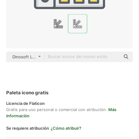
Dinosoft Lineal Color
Paleta icono gratis
Licencia de Flaticon
Gratis para uso personal o comercial con atribución.
Más
información
Se requiere atribución
¿Cómo atribuir?